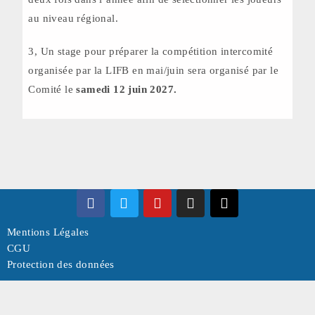
au niveau régional.
3, Un stage pour préparer la compétition intercomité
organisée par la LIFB en mai/juin sera organisé par le
Comité le
samedi 12 juin 2027.
Mentions Légales
CGU
Protection des données