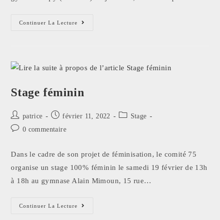
Continuer La Lecture
Stage féminin
patrice
février 11, 2022
Stage
0 commentaire
Dans le cadre de son projet de féminisation, le comité 75
organise un stage 100% féminin le samedi 19 février de 13h
à 18h au gymnase Alain Mimoun, 15 rue…
Continuer La Lecture