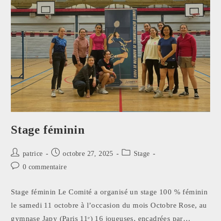
Stage féminin
patrice
octobre 27, 2025
Stage
0 commentaire
Stage féminin Le Comité a organisé un stage 100 % féminin
le samedi 11 octobre à l’occasion du mois Octobre Rose, au
gymnase Japy (Paris 11ᵉ) 16 joueuses, encadrées par…